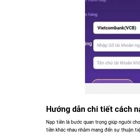
Hướng dẫn chi tiết cách n
Nạp tiền
là bước quan trọng giúp người chơ
tiền khác nhau nhằm mang đến sự thuận tiệ