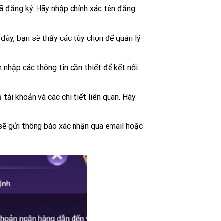
ã đăng ký. Hãy nhập chính xác tên đăng
 đây, bạn sẽ thấy các tùy chọn để quản lý
 nhập các thông tin cần thiết để kết nối
tài khoản và các chi tiết liên quan. Hãy
g sẽ gửi thông báo xác nhận qua email hoặc