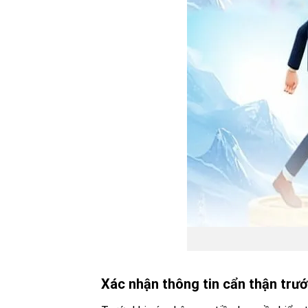
Xác nhận thông tin cẩn thận trướ