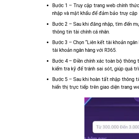
Bước 1 – Truy cập trang web chính thức
nhập và mật khẩu để đảm bảo truy cập 
Bước 2 – Sau khi đăng nhập, tìm đến mục
thông tin tài chính cá nhân.
Bước 3 – Chọn “Liên kết tài khoản ngân 
tài khoản ngân hàng với R365.
Bước 4 – Điền chính xác toàn bộ thông ti
kiểm tra kỹ để tránh sai sót, giúp quá tr
Bước 5 – Sau khi hoàn tất nhập thông ti
hiển thị trực tiếp trên giao diện trang w