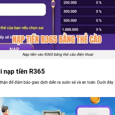
Nạp tiền vào R365 bằng thẻ cào điện thoại
i nạp tiền R365
thận để đảm bảo giao dịch diễn ra suôn sẻ và an toàn. Dưới đây 