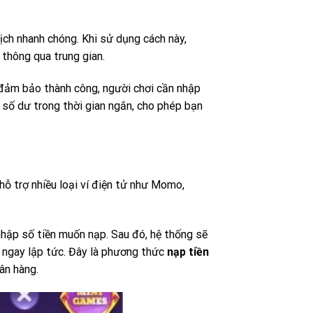
ịch nhanh chóng. Khi sử dụng cách này,
 thông qua trung gian.
ể đảm bảo thành công, người chơi cần nhập
t số dư trong thời gian ngắn, cho phép bạn
 hỗ trợ nhiều loại ví điện tử như Momo,
nhập số tiền muốn nạp. Sau đó, hệ thống sẽ
n ngay lập tức. Đây là phương thức
nạp tiền
ân hàng.