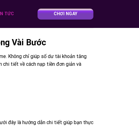
CHƠI NGAY
IN TỨC
ng Vài Bước
ame. Không chỉ giúp số dư tài khoản tăng
 chi tiết về cách nạp tiền đơn giản và
ưới đây là hướng dẫn chi tiết giúp bạn thực