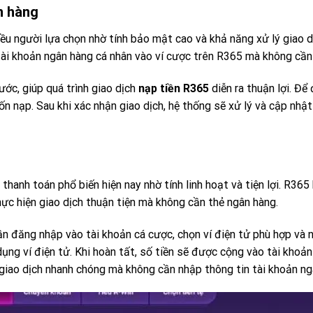
n hàng
ều người lựa chọn nhờ tính bảo mật cao và khả năng xử lý giao d
 tài khoản ngân hàng cá nhân vào ví cược trên R365 mà không cần
ớc, giúp quá trình giao dịch
nạp tiền R365
diễn ra thuận lợi. Đ
ốn nạp. Sau khi xác nhận giao dịch, hệ thống sẽ xử lý và cập nhậ
hanh toán phổ biến hiện nay nhờ tính linh hoạt và tiện lợi. R365
hực hiện giao dịch thuận tiện mà không cần thẻ ngân hàng.
ần đăng nhập vào tài khoản cá cược, chọn ví điện tử phù hợp và 
ụng ví điện tử. Khi hoàn tất, số tiền sẽ được cộng vào tài khoả
giao dịch nhanh chóng mà không cần nhập thông tin tài khoản ng