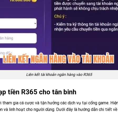
Liên kết tài khoản ngân hàng vào R365
ạp tiền R365 cho tân binh
i tham gia cá cược và tận hưởng các dịch vụ tại cổng game. Hiệ
n và linh hoạt cho người dùng. Dưới đây là hướng dẫn chi tiết v