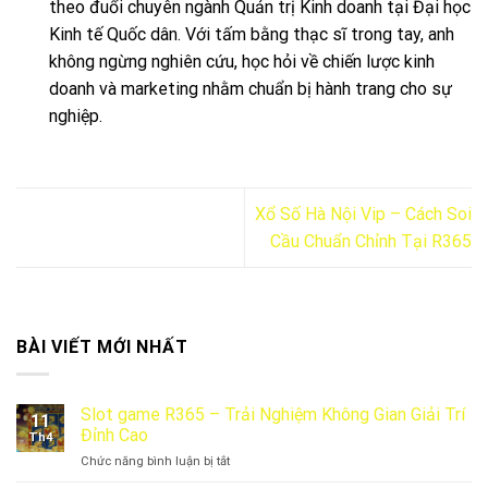
theo đuổi chuyên ngành Quản trị Kinh doanh tại Đại học
Kinh tế Quốc dân. Với tấm bằng thạc sĩ trong tay, anh
không ngừng nghiên cứu, học hỏi về chiến lược kinh
doanh và marketing nhằm chuẩn bị hành trang cho sự
nghiệp.
Xổ Số Hà Nội Vip – Cách Soi
Cầu Chuẩn Chỉnh Tại R365
BÀI VIẾT MỚI NHẤT
Slot game R365 – Trải Nghiệm Không Gian Giải Trí
11
Đỉnh Cao
Th4
Chức năng bình luận bị tắt
ở
Slot