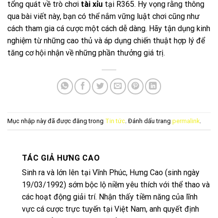
tổng quát về trò chơi
tài xỉu
tại R365. Hy vọng rằng thông
qua bài viết này, bạn có thể nắm vững luật chơi cũng như
cách tham gia cá cược một cách dễ dàng. Hãy tận dụng kinh
nghiệm từ những cao thủ và áp dụng chiến thuật hợp lý để
tăng cơ hội nhận về những phần thưởng giá trị.
Mục nhập này đã được đăng trong
Tin tức
. Đánh dấu trang
permalink
.
TÁC GIẢ HƯNG CAO
Sinh ra và lớn lên tại Vĩnh Phúc, Hưng Cao (sinh ngày
19/03/1992) sớm bộc lộ niềm yêu thích với thể thao và
các hoạt động giải trí. Nhận thấy tiềm năng của lĩnh
vực cá cược trực tuyến tại Việt Nam, anh quyết định