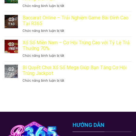
–
Lệ
Chức năng bình luận bị tắt
ở
Trải
Thắng
Game
Nghiệm
Top
Xóc
Baccarat Online – Trải Nghiệm Game Bài Đỉnh Cao
Giải
Đầu
03
Đĩa
Trí
Tại R365
Thị
Th3
Đổi
Hấp
Trường
Chức năng bình luận bị tắt
ở
Thưởng
Dẫn
Baccarat
–
Mọi
Online
Xổ Số Miền Nam – Cơ Hội Trúng Cao với Tỷ Lệ Trả
Cơ
Lúc
03
–
Hội
Thưởng 70%
Th3
Trải
Làm
Chức năng bình luận bị tắt
ở
Nghiệm
Giàu
Xổ
Game
Không
Số
Bí Quyết Chơi Xổ Số Mega Giúp Bạn Tăng Cơ Hội
Bài
Giới
03
Miền
Đỉnh
Trúng Jackpot
Hạn
Th3
Nam
Cao
Chức năng bình luận bị tắt
ở
–
Tại
Bí
Cơ
R365
Quyết
Hội
Chơi
Trúng
Xổ
Cao
Số
với
Mega
Tỷ
Giúp
Lệ
Bạn
Trả
HƯỚNG DẪN
Tăng
Thưởng
Cơ
70%