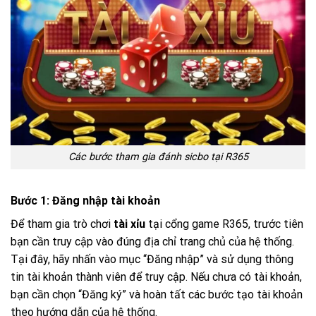
Các bước tham gia đánh sicbo tại R365
Bước 1: Đăng nhập tài khoản
Để tham gia trò chơi
tài xỉu
tại cổng game R365, trước tiên
bạn cần truy cập vào đúng địa chỉ trang chủ của hệ thống.
Tại đây, hãy nhấn vào mục “Đăng nhập” và sử dụng thông
tin tài khoản thành viên để truy cập. Nếu chưa có tài khoản,
bạn cần chọn “Đăng ký” và hoàn tất các bước tạo tài khoản
theo hướng dẫn của hệ thống.