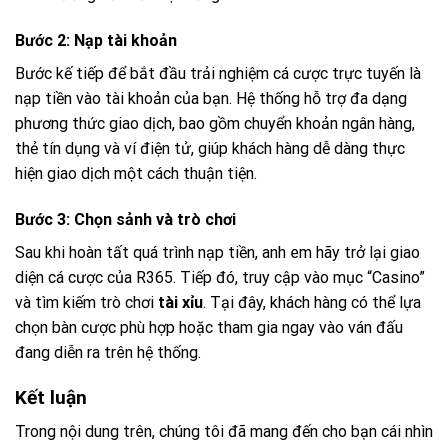
Bước 2: Nạp tài khoản
Bước kế tiếp để bắt đầu trải nghiệm cá cược trực tuyến là
nạp tiền vào tài khoản của bạn. Hệ thống hỗ trợ đa dạng
phương thức giao dịch, bao gồm chuyển khoản ngân hàng,
thẻ tín dụng và ví điện tử, giúp khách hàng dễ dàng thực
hiện giao dịch một cách thuận tiện.
Bước 3: Chọn sảnh và trò chơi
Sau khi hoàn tất quá trình nạp tiền, anh em hãy trở lại giao
diện cá cược của R365. Tiếp đó, truy cập vào mục “Casino”
và tìm kiếm trò chơi
tài xỉu
. Tại đây, khách hàng có thể lựa
chọn bàn cược phù hợp hoặc tham gia ngay vào ván đấu
đang diễn ra trên hệ thống.
Kết luận
Trong nội dung trên, chúng tôi đã mang đến cho bạn cái nhìn