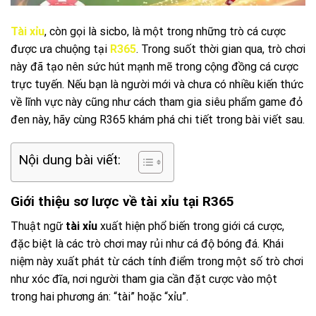
Tài xỉu
, còn gọi là sicbo, là một trong những trò cá cược
được ưa chuộng tại
R365
. Trong suốt thời gian qua, trò chơi
này đã tạo nên sức hút mạnh mẽ trong cộng đồng cá cược
trực tuyến. Nếu bạn là người mới và chưa có nhiều kiến thức
về lĩnh vực này cũng như cách tham gia siêu phẩm game đỏ
đen này, hãy cùng R365 khám phá chi tiết trong bài viết sau.
Nội dung bài viết:
Giới thiệu sơ lược về tài xỉu tại R365
Thuật ngữ
tài xỉu
xuất hiện phổ biến trong giới cá cược,
đặc biệt là các trò chơi may rủi như cá độ bóng đá. Khái
niệm này xuất phát từ cách tính điểm trong một số trò chơi
như xóc đĩa, nơi người tham gia cần đặt cược vào một
trong hai phương án: “tài” hoặc “xỉu”.