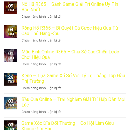
game
Nổ Hũ R365 – Sảnh Game Giải Trí Online Uy Tín
09
R365
Bậc Nhất
Th4
–
Chức năng bình luận bị tắt
ở
Trải
Nổ
Nghiệm
Hũ
Rồng Hổ R365 – Bí Quyết Cá Cược Hiệu Quả Từ
Không
04
R365
Gian
Cao Thủ Hàng Đầu
Th4
–
Giải
Chức năng bình luận bị tắt
ở
Sảnh
Trí
Rồng
Game
Đỉnh
Hổ
Mậu Binh Online R365 – Chia Sẻ Các Chiến Lược
Giải
Cao
01
R365
Trí
Chơi Hiệu Quả
Th4
–
Online
Chức năng bình luận bị tắt
ở
Bí
Uy
Mậu
Quyết
Tín
Binh
Keno – Tựa Game Xổ Số Với Tỷ Lệ Thắng Top Đầu
Cá
Bậc
29
Online
Cược
Thị Trường
Nhất
Th3
R365
Hiệu
Chức năng bình luận bị tắt
ở
–
Quả
Keno
Chia
Từ
–
Bầu Cua Online – Trải Nghiệm Giải Trí Hấp Dẫn Mọi
Sẻ
Cao
03
Tựa
Các
Lúc
Thủ
Th3
Game
Chiến
Hàng
Chức năng bình luận bị tắt
ở
Xổ
Lược
Đầu
Bầu
Số
Chơi
Cua
Game Xóc Đĩa Đổi Thưởng – Cơ Hội Làm Giàu
Với
Hiệu
03
Online
Tỷ
Không Giới Hạn
Quả
Th3