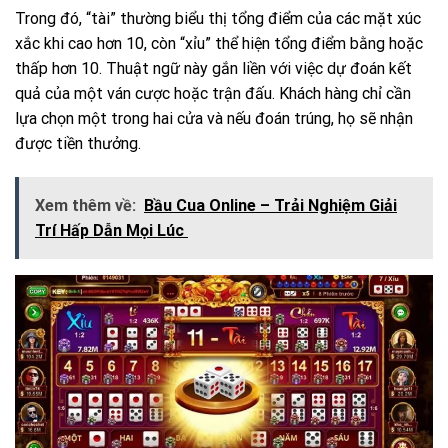
Trong đó, “tài” thường biểu thị tổng điểm của các mặt xúc
xắc khi cao hơn 10, còn “xỉu” thể hiện tổng điểm bằng hoặc
thấp hơn 10. Thuật ngữ này gắn liền với việc dự đoán kết
quả của một ván cược hoặc trận đấu. Khách hàng chỉ cần
lựa chọn một trong hai cửa và nếu đoán trúng, họ sẽ nhận
được tiền thưởng.
Xem thêm về:
Bầu Cua Online – Trải Nghiệm Giải
Trí Hấp Dẫn Mọi Lúc