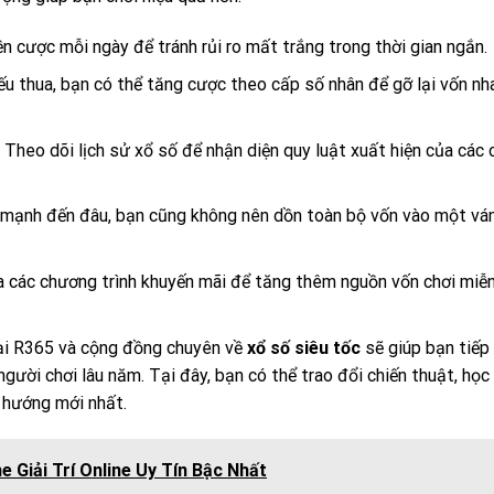
ền cược mỗi ngày để tránh rủi ro mất trắng trong thời gian ngắn.
 thua, bạn có thể tăng cược theo cấp số nhân để gỡ lại vốn nh
 Theo dõi lịch sử xổ số để nhận diện quy luật xuất hiện của các 
m mạnh đến đâu, bạn cũng không nên dồn toàn bộ vốn vào một vá
a các chương trình khuyến mãi để tăng thêm nguồn vốn chơi miễ
ại R365 và cộng đồng chuyên về
xổ số siêu tốc
sẽ giúp bạn tiếp
gười chơi lâu năm. Tại đây, bạn có thể trao đổi chiến thuật, học 
u hướng mới nhất.
 Giải Trí Online Uy Tín Bậc Nhất