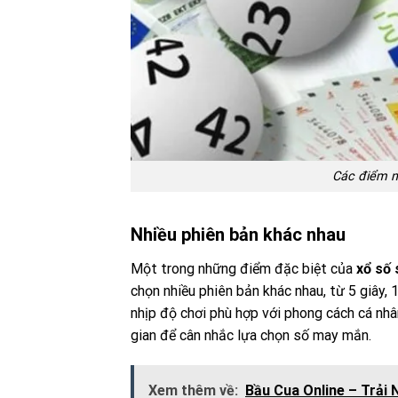
Các điểm n
Nhiều phiên bản khác nhau
Một trong những điểm đặc biệt của
xổ số 
chọn nhiều phiên bản khác nhau, từ 5 giây,
nhịp độ chơi phù hợp với phong cách cá nhâ
gian để cân nhắc lựa chọn số may mắn.
Xem thêm về:
Bầu Cua Online – Trải 