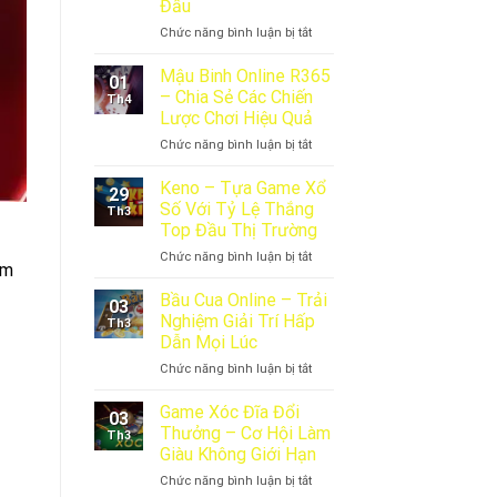
Đầu
Game
Cao
Giải
Chức năng bình luận bị tắt
ở
Trí
Rồng
Online
Hổ
Mậu Binh Online R365
01
Uy
R365
– Chia Sẻ Các Chiến
Th4
Tín
–
Lược Chơi Hiệu Quả
Bậc
Bí
Chức năng bình luận bị tắt
Nhất
ở
Quyết
Mậu
Cá
Binh
Cược
Keno – Tựa Game Xổ
29
Online
Hiệu
Số Với Tỷ Lệ Thắng
Th3
R365
Quả
Top Đầu Thị Trường
–
Từ
Chức năng bình luận bị tắt
ở
Chia
Cao
ìm
Keno
Sẻ
Thủ
–
Các
Bầu Cua Online – Trải
Hàng
03
Tựa
Chiến
Đầu
Nghiệm Giải Trí Hấp
Th3
Game
Lược
Dẫn Mọi Lúc
Xổ
Chơi
Chức năng bình luận bị tắt
ở
Số
Hiệu
Bầu
Với
Quả
Cua
Tỷ
Game Xóc Đĩa Đổi
03
Online
Lệ
Thưởng – Cơ Hội Làm
Th3
–
Thắng
Giàu Không Giới Hạn
Trải
Top
Chức năng bình luận bị tắt
ở
Nghiệm
Đầu