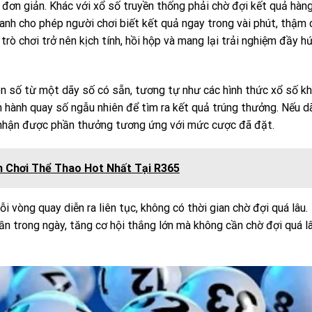
đơn giản. Khác với xổ số truyền thống phải chờ đợi kết quả hàn
anh cho phép người chơi biết kết quả ngay trong vài phút, thậm 
 trò chơi trở nên kịch tính, hồi hộp và mang lại trải nghiệm đầy h
n số từ một dãy số có sẵn, tương tự như các hình thức xổ số kh
n hành quay số ngẫu nhiên để tìm ra kết quả trúng thưởng. Nếu d
ẽ nhận được phần thưởng tương ứng với mức cược đã đặt.
n Chơi Thể Thao Hot Nhất Tại R365
ỗi vòng quay diễn ra liên tục, không có thời gian chờ đợi quá lâu.
lần trong ngày, tăng cơ hội thắng lớn mà không cần chờ đợi quá l