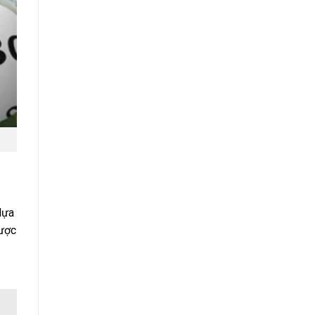
lựa
được