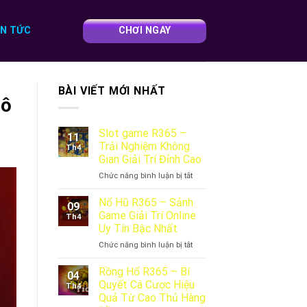
CHƠI NGAY
IN TỨC
BÀI VIẾT MỚI NHẤT
Đô
Slot game R365 –
11
Trải Nghiệm Không
Th4
Gian Giải Trí Đỉnh Cao
Chức năng bình luận bị tắt
ở
Slot
game
Nổ Hũ R365 – Sảnh
09
R365
Game Giải Trí Online
Th4
–
Uy Tín Bậc Nhất
Trải
Chức năng bình luận bị tắt
ở
Nghiệm
Nổ
Không
Hũ
Gian
Rồng Hổ R365 – Bí
04
R365
Giải
Quyết Cá Cược Hiệu
Th4
–
Trí
Quả Từ Cao Thủ Hàng
Sảnh
Đỉnh