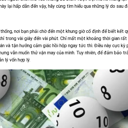
này lại hấp dẫn đến vậy, hãy cùng tìm hiểu qua những lý do sau đ
 thống, nơi bạn phải chờ đến một khung giờ cố định để biết kết q
ỉ trong vài giây đến vài phút. Chỉ mất một khoảng thời gian rất
ván và tận hưởng cảm giác hồi hộp ngay tức thì. Điều này cực kỳ 
 nhưng vẫn muốn thử vận may của mình. Tuy nhiên, để đảm bảo trả
n lý vốn hợp lý.