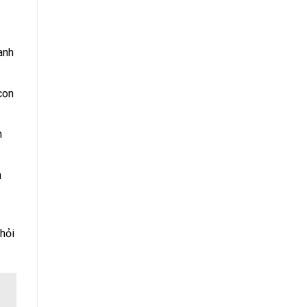
anh
con
n
n
hỏi