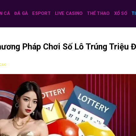
N CÁ
ĐÁ GÀ
ESPORT
LIVE CASINO
THỂ THAO
XỔ SỐ
T
hương Pháp Chơi Số Lô Trúng Triệu 
 CAO