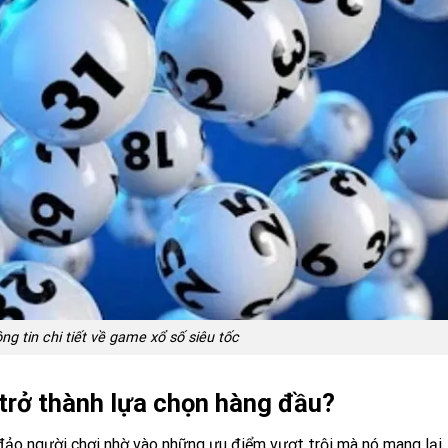
ng tin chi tiết về game xổ số siêu tốc
 trở thành lựa chọn hàng đầu?
ảo người chơi nhờ vào những ưu điểm vượt trội mà nó mang lại.